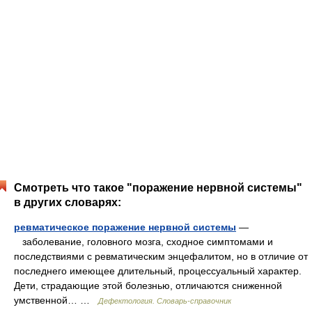
Смотреть что такое "поражение нервной системы"
в других словарях:
ревматическое поражение нервной системы
—
заболевание, головного мозга, сходное симптомами и
последствиями с ревматическим энцефалитом, но в отличие от
последнего имеющее длительный, процессуальный характер.
Дети, страдающие этой болезнью, отличаются сниженной
умственной… …
Дефектология. Словарь-справочник