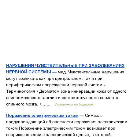
НАРУШЕНИЯ ЧУВСТВИТЕЛЬНЫЕ ПРИ ЗАБОЛЕВАНИЯХ
НЕРВНОЙ СИСТЕМЫ
— мед. Чувствительные нарушения
могут возникать как при центральном, так и при
периферическом повреждении нервной системы.
Терминология • Дерматом зона иннервации кожи от одного
спинномозгового ганглия и соответствующего сегмента
спинного мозга. •… …
Справочник по болезням
Поражение электрическим током
— Символ,
предупреждающий об опасности поражения электрическим
током Поражение электрическим током возникает при
соприкосновении с электрической цепью, в которой